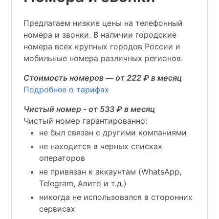
Предлагаем низкие цены на телефонный
номера и звонки. В наличии городские
номера всех крупных городов России и
мобильные номера различных регионов.
Стоимость номеров — от 222 ₽ в месяц
Подробнее о тарифах
Чистый номер - от 533 ₽ в месяц
Чистый номер гарантированно:
не был связан с другими компаниями
не находится в черных списках
операторов
не привязан к аккаунтам (WhatsApp,
Telegram, Авито и т.д.)
никогда не использовался в сторонних
сервисах