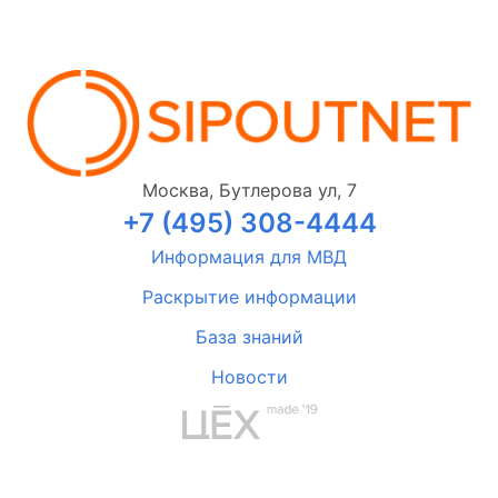
Москва, Бутлерова ул, 7
+7 (495) 308-4444
Информация для МВД
Раскрытие информации
База знаний
Новости