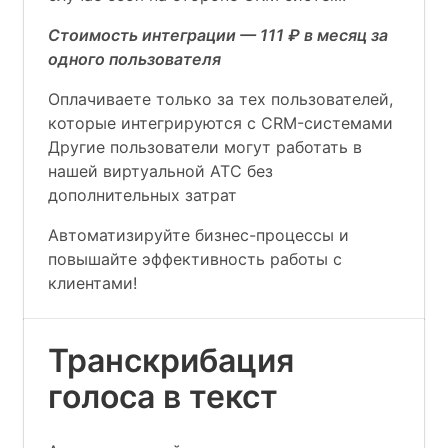
Стоимость интеграции — 111 ₽ в месяц за
одного пользователя
Оплачиваете только за тех пользователей,
которые интегрируются с CRM-системами
Другие пользователи могут работать в
нашей виртуальной АТС без
дополнительных затрат
Автоматизируйте бизнес-процессы и
повышайте эффективность работы с
клиентами!
Транскрибация
голоса в текст