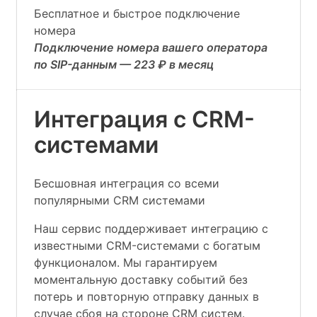
Бесплатное и быстрое подключение
номера
Подключение номера вашего оператора
по SIP-данным — 223 ₽ в месяц
Интеграция с CRM-
системами
Бесшовная интеграция со всеми
популярными CRM системами
Наш сервис поддерживает интеграцию с
известными CRM-системами с богатым
функционалом. Мы гарантируем
моментальную доставку событий без
потерь и повторную отправку данных в
случае сбоя на стороне CRM систем.