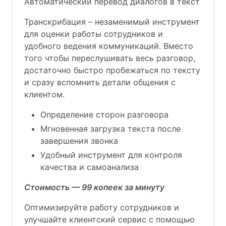
Автоматический перевод диалогов в текст
Транскрибация – незаменимый инструмент
для оценки работы сотрудников и
удобного ведения коммуникаций. Вместо
того чтобы переслушивать весь разговор,
достаточно быстро пробежаться по тексту
и сразу вспомнить детали общения с
клиентом.
Определение сторон разговора
Мгновенная загрузка текста после
завершения звонка
Удобный инструмент для контроля
качества и самоанализа
Стоимость — 99 копеек за минуту
Оптимизируйте работу сотрудников и
улучшайте клиентский сервис с помощью