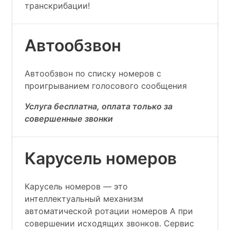
транскрибации!
Автообзвон
Автообзвон по списку номеров с
проигрыванием голосового сообщения
Услуга бесплатна, оплата только за
совершенные звонки
Карусель номеров
Карусель номеров — это
интеллектуальный механизм
автоматической ротации номеров А при
совершении исходящих звонков. Сервис