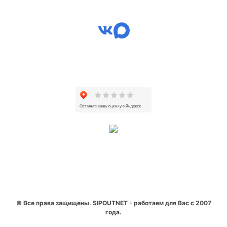
© Все права защищены. SIPOUTNET - работаем для Вас с 2007
года.