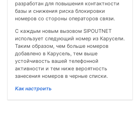
разработан для повышения контактности
базы и снижения риска блокировки
номеров со стороны операторов связи.
С каждым новым вызовом SIPOUTNET
использует следующий номер из Карусели.
Таким образом, чем больше номеров
добавлено в Карусель, тем выше
устойчивость вашей телефонной
активности и тем ниже вероятность
занесения номеров в черные списки.
Как настроить